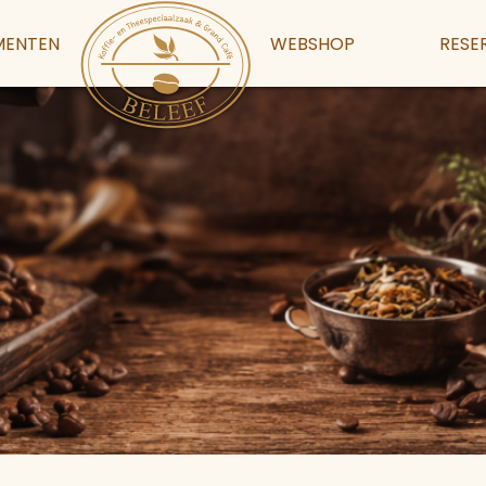
MENTEN
WEBSHOP
RESE