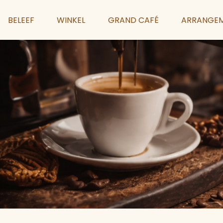
BELEEF
WINKEL
GRAND CAFÉ
ARRANGE