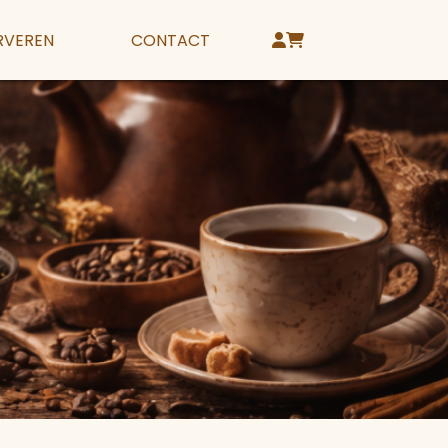
RVEREN
CONTACT