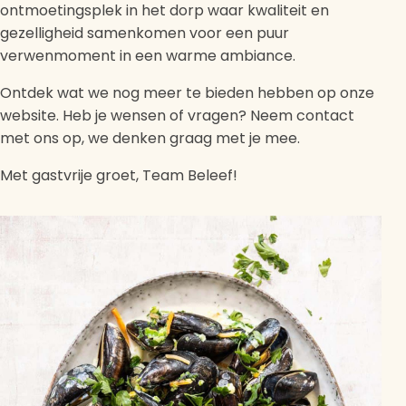
ontmoetingsplek in het dorp waar kwaliteit en
gezelligheid samenkomen voor een puur
verwenmoment in een warme ambiance.
Ontdek wat we nog meer te bieden hebben op onze
website. Heb je wensen of vragen? Neem contact
met ons op, we denken graag met je mee.
Met gastvrije groet, Team Beleef!