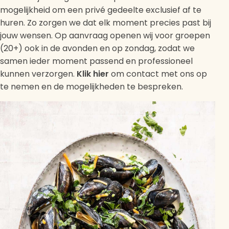
mogelijkheid om een privé gedeelte exclusief af te
huren. Zo zorgen we dat elk moment precies past bij
jouw wensen. Op aanvraag openen wij voor groepen
(20+) ook in de avonden en op zondag, zodat we
samen ieder moment passend en professioneel
kunnen verzorgen.
Klik hier
om contact met ons op
te nemen en de mogelijkheden te bespreken.