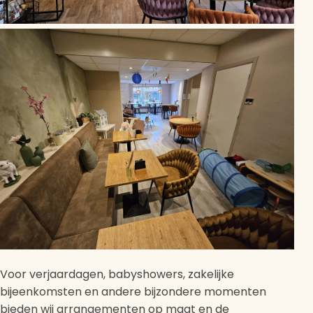
Voor verjaardagen, babyshowers, zakelijke
bijeenkomsten en andere bijzondere momenten
bieden wij arrangementen op maat en de