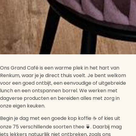
Ons Grand Café is een warme plek in het hart van
Renkum, waar je je direct thuis voelt. Je bent welkom
voor een goed ontbijt, een eenvoudige of uitgebreide
lunch en een ontspannen borrel. We werken met
dagverse producten en bereiden alles met zorg in
onze eigen keuken.
Begin je dag met een goede kop koffie ☕ of kies uit
onze 75 verschillende soorten thee 🍵. Daarbij mag
iets lekkers natuurlijk niet ontbreken, zoals ons