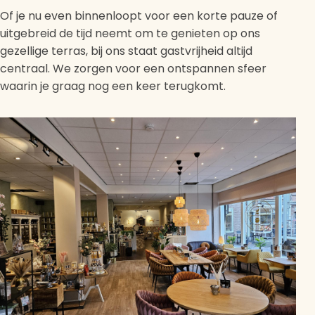
Of je nu even binnenloopt voor een korte pauze of
uitgebreid de tijd neemt om te genieten op ons
gezellige terras, bij ons staat gastvrijheid altijd
centraal. We zorgen voor een ontspannen sfeer
waarin je graag nog een keer terugkomt.